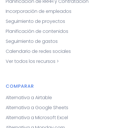
Planificación de RRHH y Contratación
Incorporación de empleados
Seguimiento de proyectos
Planificación de contenidos
Seguimiento de gastos
Calendario de redes sociales
Ver todos los recursos >
COMPARAR
Alternativa a Airtable
Alternativa a Google Sheets
Alternativa a Microsoft Excel
Alternativa a Monday.com