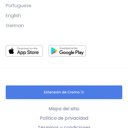
Portuguese
English
German
Extensión de Cromo 🚀
Mapa del sitio
Política de privacidad
Términos y condiciones