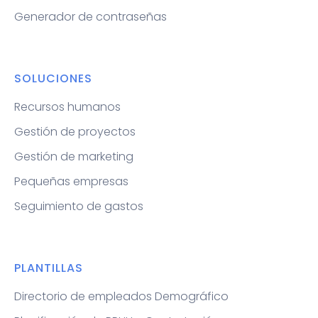
Generador de contraseñas
SOLUCIONES
Recursos humanos
Gestión de proyectos
Gestión de marketing
Pequeñas empresas
Seguimiento de gastos
PLANTILLAS
Directorio de empleados Demográfico