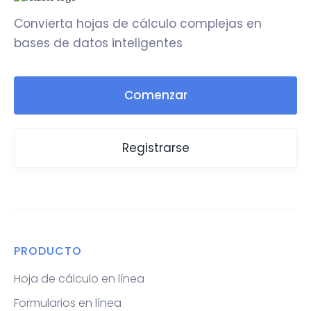
Convierta hojas de cálculo complejas en
bases de datos inteligentes
Comenzar
Registrarse
PRODUCTO
Hoja de cálculo en línea
Formularios en línea