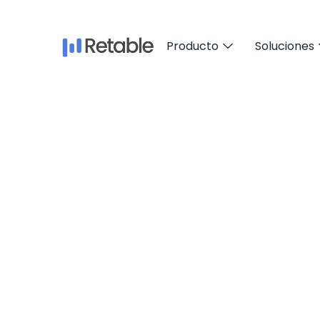
Producto
Soluciones
Cree 