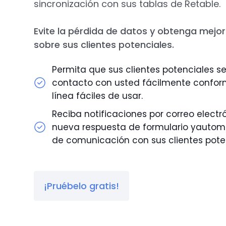
sincronización con sus tablas de Retable.
Evite la pérdida de datos y obtenga mejo
sobre sus clientes potenciales.
Permita que sus clientes potenciales 
contacto con usted fácilmente confor
línea fáciles de usar.
Reciba notificaciones por correo elect
nueva respuesta de formulario yautoma
de comunicación con sus clientes pote
¡Pruébelo gratis!