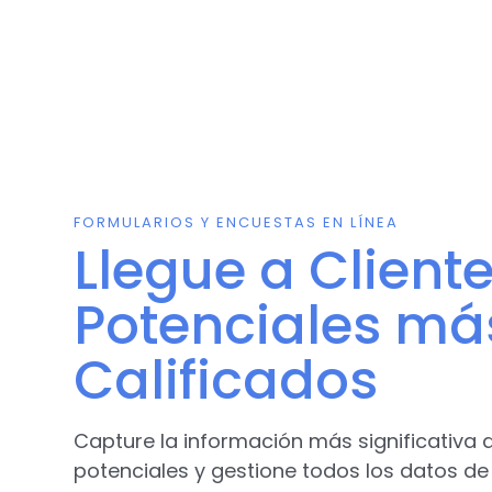
FORMULARIOS Y ENCUESTAS EN LÍNEA
Llegue a Client
Potenciales má
Calificados
Capture la información más significativa d
potenciales y gestione todos los datos d